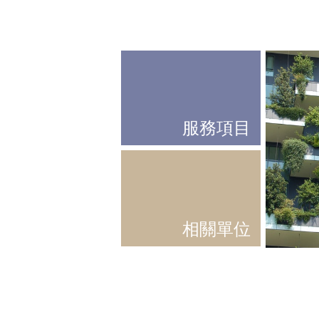
服務項目
相關單位