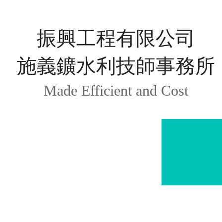
振興工程有限公司
施義鑛水利技師事務所
Made Efficient and Cost